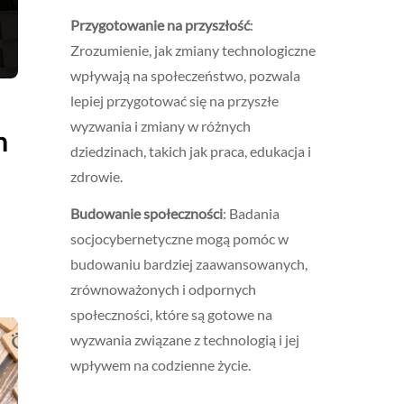
Przygotowanie na przyszłość
:
Zrozumienie, jak zmiany technologiczne
wpływają na społeczeństwo, pozwala
lepiej przygotować się na przyszłe
wyzwania i zmiany w różnych
h
dziedzinach, takich jak praca, edukacja i
zdrowie.
Budowanie społeczności
: Badania
socjocybernetyczne mogą pomóc w
budowaniu bardziej zaawansowanych,
zrównoważonych i odpornych
społeczności, które są gotowe na
wyzwania związane z technologią i jej
wpływem na codzienne życie.