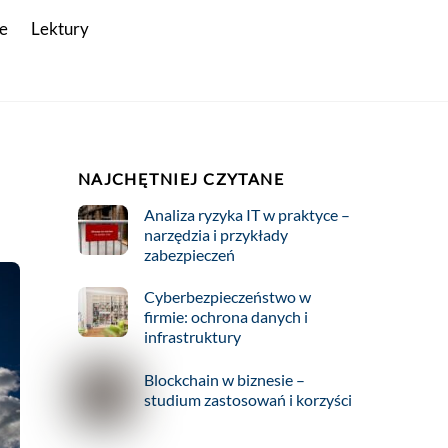
e
Lektury
NAJCHĘTNIEJ CZYTANE
Analiza ryzyka IT w praktyce –
narzędzia i przykłady
zabezpieczeń
Cyberbezpieczeństwo w
firmie: ochrona danych i
infrastruktury
Blockchain w biznesie –
studium zastosowań i korzyści