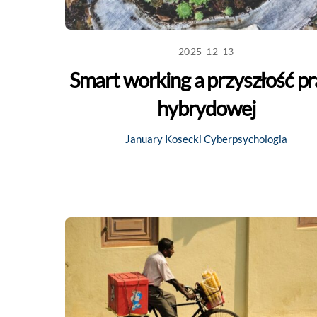
2025-12-13
Smart working a przyszłość p
hybrydowej
January Kosecki
Cyberpsychologia