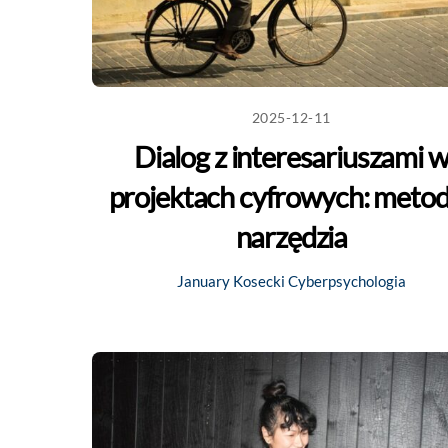
2025-12-11
Dialog z interesariuszami 
projektach cyfrowych: metod
narzędzia
January Kosecki
Cyberpsychologia