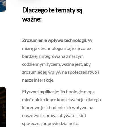
Dlaczego te tematy są
ważne:
Zrozumienie wpływu technologii
: W
miarę jak technologia staje się coraz
bardziej zintegrowana z naszym
codziennym życiem, ważne jest, aby
zrozumieć jej wpływ na społeczeństwo i
nasze interakcje.
Etyczne implikacje
: Technologie mogą
mieć daleko idące konsekwencje, dlatego
kluczowe jest badanie ich wpływu na
nasze życie, prawa obywatelskie i
społeczną odpowiedzialność.