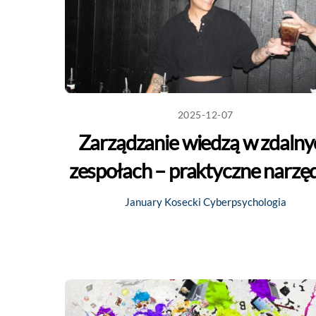
2025-12-07
Zarządzanie wiedzą w zdalny
zespołach – praktyczne narzę
January Kosecki
Cyberpsychologia