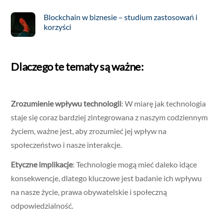
Blockchain w biznesie – studium zastosowań i
korzyści
Dlaczego te tematy są ważne:
Zrozumienie wpływu technologii
: W miarę jak technologia
staje się coraz bardziej zintegrowana z naszym codziennym
życiem, ważne jest, aby zrozumieć jej wpływ na
społeczeństwo i nasze interakcje.
Etyczne implikacje
: Technologie mogą mieć daleko idące
konsekwencje, dlatego kluczowe jest badanie ich wpływu
na nasze życie, prawa obywatelskie i społeczną
odpowiedzialność.