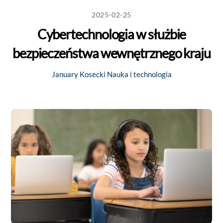
2025-02-25
Cybertechnologia w służbie
bezpieczeństwa wewnętrznego kraju
January Kosecki
Nauka i technologia