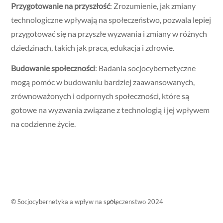
Przygotowanie na przyszłość
: Zrozumienie, jak zmiany
technologiczne wpływają na społeczeństwo, pozwala lepiej
przygotować się na przyszłe wyzwania i zmiany w różnych
dziedzinach, takich jak praca, edukacja i zdrowie.
Budowanie społeczności
: Badania socjocybernetyczne
mogą pomóc w budowaniu bardziej zaawansowanych,
zrównoważonych i odpornych społeczności, które są
gotowe na wyzwania związane z technologią i jej wpływem
na codzienne życie.
Back
© Socjocybernetyka a wpływ na społeczenstwo 2024
To