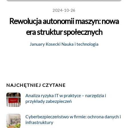
2024-10-26
Rewolucja autonomii maszyn: nowa
era struktur społecznych
January Kosecki
Nauka i technologia
NAJCHĘTNIEJ CZYTANE
Analiza ryzyka IT w praktyce – narzędzia i
przykłady zabezpieczeń
Cyberbezpieczeństwo w firmie: ochrona danych i
infrastruktury