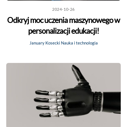
2024-10-26
Odkryj moc uczenia maszynowego w
personalizacji edukacji!
January Kosecki
Nauka i technologia