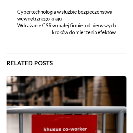
Cybertechnologia w służbie bezpieczeństwa
wewnętrznego kraju
Wdrażanie CSR w małej firmie: od pierwszych
kroków do mierzenia efektów
RELATED POSTS