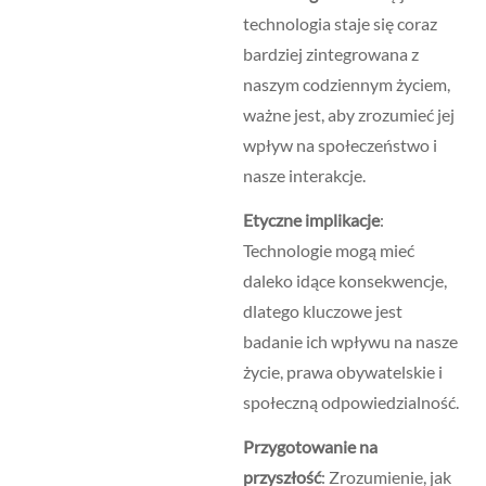
technologia staje się coraz
bardziej zintegrowana z
naszym codziennym życiem,
ważne jest, aby zrozumieć jej
wpływ na społeczeństwo i
nasze interakcje.
Etyczne implikacje
:
Technologie mogą mieć
daleko idące konsekwencje,
dlatego kluczowe jest
badanie ich wpływu na nasze
życie, prawa obywatelskie i
społeczną odpowiedzialność.
Przygotowanie na
przyszłość
: Zrozumienie, jak