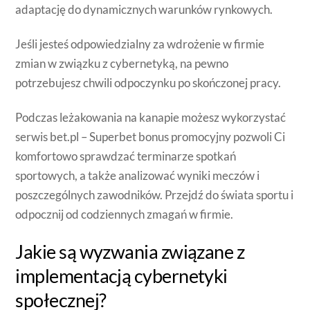
adaptację do dynamicznych warunków rynkowych.
Jeśli jesteś odpowiedzialny za wdrożenie w firmie
zmian w związku z cybernetyką, na pewno
potrzebujesz chwili odpoczynku po skończonej pracy.
Podczas leżakowania na kanapie możesz wykorzystać
serwis
bet.pl – Superbet bonus promocyjny
pozwoli Ci
komfortowo sprawdzać terminarze spotkań
sportowych, a także analizować wyniki meczów i
poszczególnych zawodników. Przejdź do świata sportu i
odpocznij od codziennych zmagań w firmie.
Jakie są wyzwania związane z
implementacją cybernetyki
społecznej?