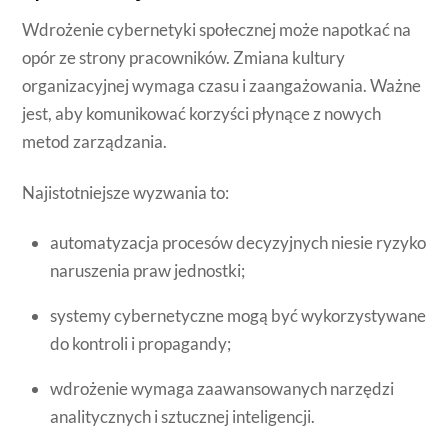
Wdrożenie cybernetyki społecznej może napotkać na
opór ze strony pracowników. Zmiana kultury
organizacyjnej wymaga czasu i zaangażowania. Ważne
jest, aby komunikować korzyści płynące z nowych
metod zarządzania.
Najistotniejsze wyzwania to:
automatyzacja procesów decyzyjnych niesie ryzyko
naruszenia praw jednostki;
systemy cybernetyczne mogą być wykorzystywane
do kontroli i propagandy;
wdrożenie wymaga zaawansowanych narzędzi
analitycznych i sztucznej inteligencji.