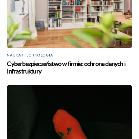
NAUKA I TECHNOLOGIA
Cyberbezpieczeństwo w firmie: ochrona danych i
infrastruktury