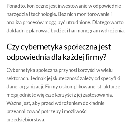
Ponadto, konieczne jest inwestowanie w odpowiednie
narzędzia i technologie. Bez nich monitorowanie i
analiza procesów mogą być utrudnione. Dlatego warto
dokładnie planować budżet i harmonogram wdrożenia.
Czy cybernetyka społeczna jest
odpowiednia dla każdej firmy?
Cybernetyka społeczna przynosi korzyści w wielu
sektorach. Jednak jej skuteczność zależy od specyfiki
danej organizacji. Firmy o skomplikowanej strukturze
mogą odnieść większe korzyści z jej zastosowania.
Ważne jest, aby przed wdrożeniem dokładnie
przeanalizować potrzeby i możliwości
przedsiębiorstwa.