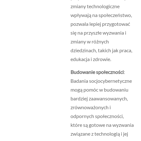
zmiany technologiczne
wpływają na społeczeństwo,
pozwala lepiej przygotować
się na przyszłe wyzwania i
zmiany w różnych
dziedzinach, takich jak praca,
edukacja i zdrowie.
Budowanie społeczności
:
Badania socjocybernetyczne
mogą pomóc w budowaniu
bardziej zaawansowanych,
zrównoważonych i
odpornych społeczności,
które są gotowe na wyzwania
związane z technologią i jej