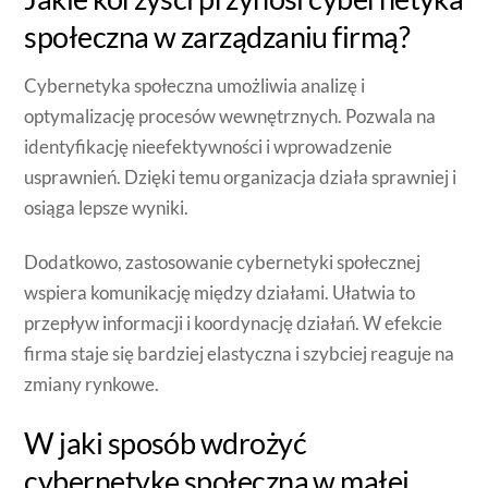
społeczna w zarządzaniu firmą?
Cybernetyka społeczna umożliwia analizę i
optymalizację procesów wewnętrznych. Pozwala na
identyfikację nieefektywności i wprowadzenie
usprawnień. Dzięki temu organizacja działa sprawniej i
osiąga lepsze wyniki.
Dodatkowo, zastosowanie cybernetyki społecznej
wspiera komunikację między działami. Ułatwia to
przepływ informacji i koordynację działań. W efekcie
firma staje się bardziej elastyczna i szybciej reaguje na
zmiany rynkowe.
W jaki sposób wdrożyć
cybernetykę społeczną w małej