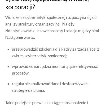
korporacji?
Wdrożenie cybernetyki społecznej rozpoczyna się od
analizy struktury organizacyjnej. Należy
zidentyfikować kluczowe procesy i relacje między nimi.
Następnie warto:
przeprowadzić szkolenia dla kadry zarządzającej z
zakresu cybernetyki społecznej;
wprowadzić narzędzia monitorujące efektywność
procesów;
regularnie analizować dane i dostosowywać
strategie działania.
Takie podejście pozwala na ciągłe doskonalenie i